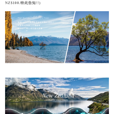
NZ$100.特此告知!!)