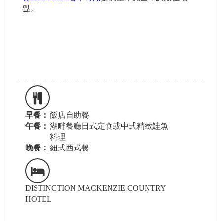
點。
早餐：
飯店自助餐
午餐：
湖畔餐廳日式定食或中式精緻鮭魚
料理
晚餐：
紐式西式餐
DISTINCTION MACKENZIE COUNTRY
HOTEL