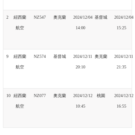
2
紐西蘭
NZ547
奧克蘭
2024/12/04
基督城
2024/12/04
航空
14:00
15:25
9
紐西蘭
NZ574
基督城
2024/12/11
奧克蘭
2024/12/11
航空
20:10
21:35
10
紐西蘭
NZ077
奧克蘭
2024/12/12
桃園
2024/12/12
航空
10:45
16:55