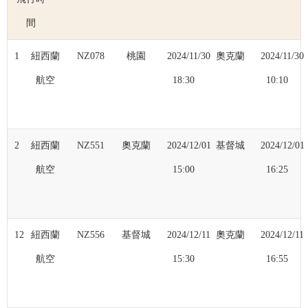
間
1
紐西蘭
NZ078
桃園
2024/11/30
奧克蘭
2024/11/30
航空
18:30
10:10
2
紐西蘭
NZ551
奧克蘭
2024/12/01
基督城
2024/12/01
航空
15:00
16:25
12
紐西蘭
NZ556
基督城
2024/12/11
奧克蘭
2024/12/11
航空
15:30
16:55